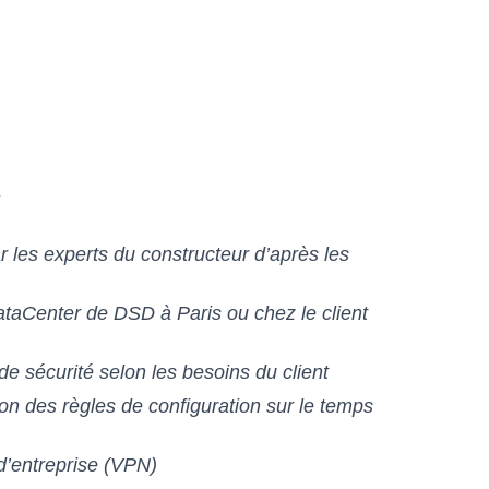
:
ar les experts du constructeur d’après les
aCenter de DSD à Paris ou chez le client
de sécurité selon les besoins du client
n des règles de configuration sur le temps
d’entreprise (VPN)