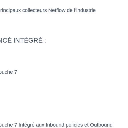
rincipaux collecteurs Netflow de l’industrie
NCÉ INTÉGRÉ :
ouche 7
ouche 7 Intégré aux Inbound policies et Outbound