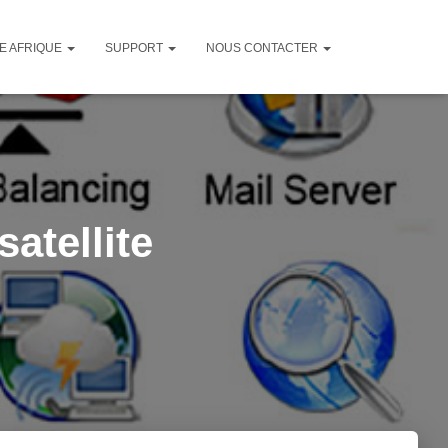
TE AFRIQUE
SUPPORT
NOUS CONTACTER
atellite