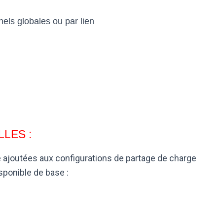
nnels globales ou par lien
LES :
 ajoutées aux configurations de partage de charge
sponible de base :