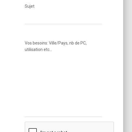
Sujet
Vos besoins: Ville/Pays, nb de PC,
utilisation etc...