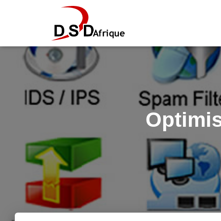
Optimis