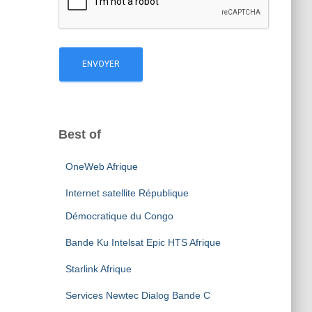
Best of
OneWeb Afrique
Internet satellite République
Démocratique du Congo
Bande Ku Intelsat Epic HTS Afrique
Starlink Afrique
Services Newtec Dialog Bande C