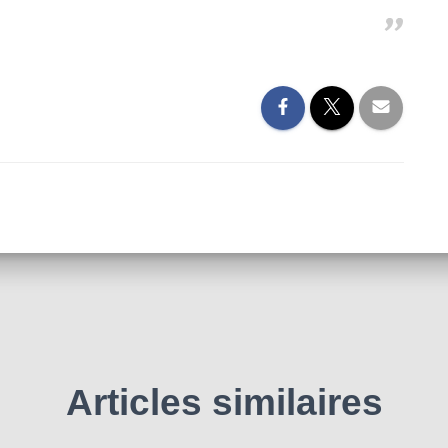
Articles similaires