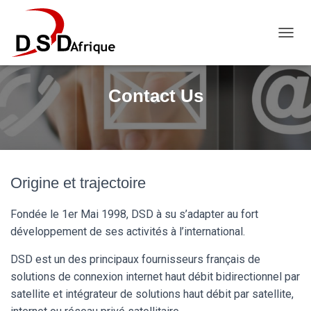
OUVRI
Contact Us
Origine et trajectoire
Fondée le 1er Mai 1998, DSD à su s’adapter au fort
développement de ses activités à l’international.
DSD est un des principaux fournisseurs français de
solutions de connexion internet haut débit bidirectionnel par
satellite et intégrateur de solutions haut débit par satellite,