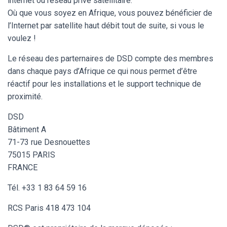
internet ou réseau privé satellitaire.
Où que vous soyez en Afrique, vous pouvez bénéficier de
l’Internet par satellite haut débit tout de suite, si vous le
voulez !
Le réseau des parternaires de DSD compte des membres
dans chaque pays d’Afrique ce qui nous permet d’être
réactif pour les installations et le support technique de
proximité.
DSD
Bâtiment A
71-73 rue Desnouettes
75015 PARIS
FRANCE
Tél. +33 1 83 64 59 16
RCS Paris 418 473 104