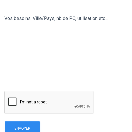
Vos besoins: Ville/Pays, nb de PC, utilisation etc...