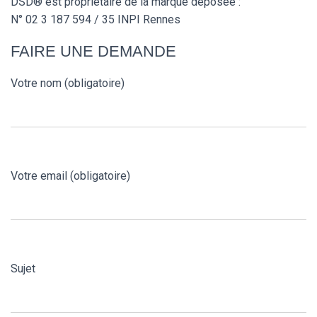
DSD® est propriétaire de la marque déposée :
N° 02 3 187 594 / 35 INPI Rennes
FAIRE UNE DEMANDE
Votre nom (obligatoire)
Votre email (obligatoire)
Sujet