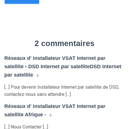
2 commentaires
Réseaux d' installateur VSAT Internet par
satellite ‹ DSD Internet par satelliteDSD Internet
par satellite
· à
[…] Pour devenir Installateur Internet par satellite de DSD,
contactez-nous sans attendre […]
Réseaux d' installateur VSAT Internet par
satellite Afrique -
· à
[…] Nous Contacter […]