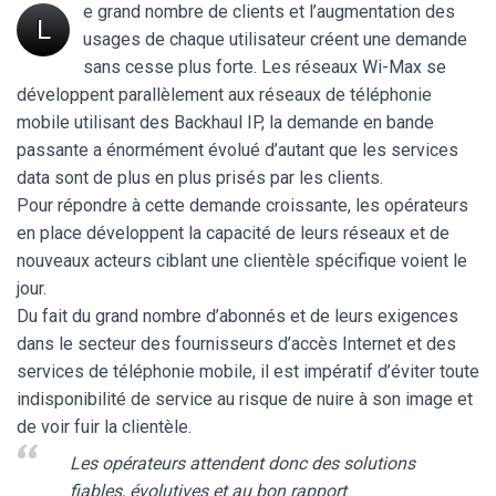
e grand nombre de clients et l’augmentation des
L
usages de chaque utilisateur créent une demande
sans cesse plus forte. Les réseaux Wi-Max se
développent parallèlement aux réseaux de téléphonie
mobile utilisant des Backhaul IP, la demande en bande
passante a énormément évolué d’autant que les services
data sont de plus en plus prisés par les clients.
Pour répondre à cette demande croissante, les opérateurs
en place développent la capacité de leurs réseaux et de
nouveaux acteurs ciblant une clientèle spécifique voient le
jour.
Du fait du grand nombre d’abonnés et de leurs exigences
dans le secteur des fournisseurs d’accès Internet et des
services de téléphonie mobile, il est impératif d’éviter toute
indisponibilité de service au risque de nuire à son image et
de voir fuir la clientèle.
Les opérateurs attendent donc des solutions
fiables, évolutives et au bon rapport