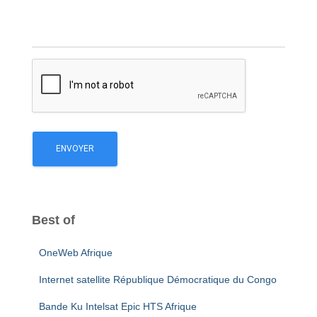
Best of
OneWeb Afrique
Internet satellite République Démocratique du Congo
Bande Ku Intelsat Epic HTS Afrique