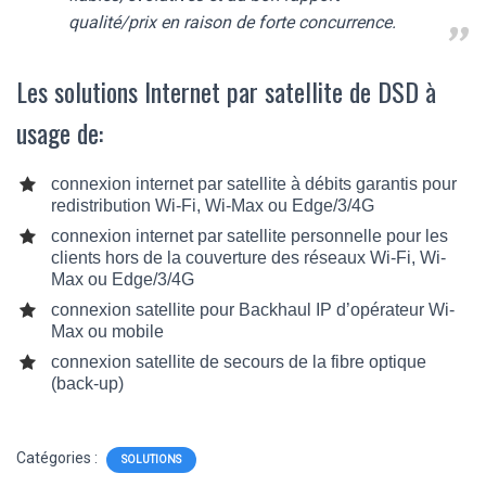
qualité/prix en raison de forte concurrence.
Les solutions Internet par satellite de DSD à
usage de:
connexion internet par satellite à débits garantis pour
redistribution Wi-Fi, Wi-Max ou Edge/3/4G
connexion internet par satellite personnelle pour les
clients hors de la couverture des réseaux Wi-Fi, Wi-
Max ou Edge/3/4G
connexion satellite pour Backhaul IP d’opérateur Wi-
Max ou mobile
connexion satellite de secours de la fibre optique
(back-up)
Catégories :
SOLUTIONS