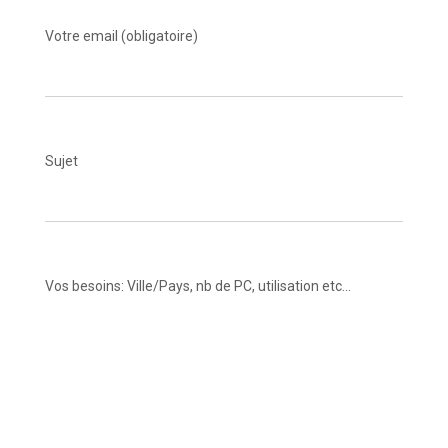
:
Votre email (obligatoire)
Sujet
Vos besoins: Ville/Pays, nb de PC, utilisation etc...