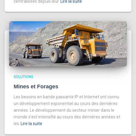
centralisées depuis leur
Lire la suite
SOLUTIONS
Mines et Forages
Les besoins en bande passante IP et Internet ont connu
un développement exponentiel au cours des dernières
années. Le développement du secteur minier dans le
monde s’est intensifié au cours des dernières années et
les
Lire la suite