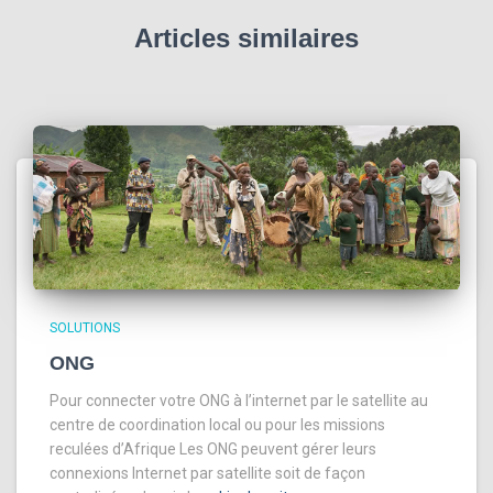
Articles similaires
SOLUTIONS
ONG
Pour connecter votre ONG à l’internet par le satellite au
centre de coordination local ou pour les missions
reculées d’Afrique Les ONG peuvent gérer leurs
connexions Internet par satellite soit de façon