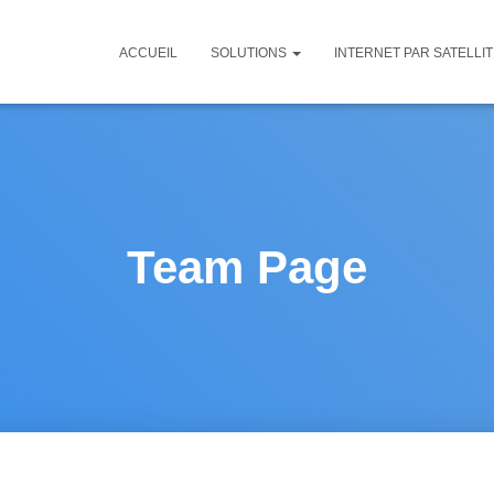
ACCUEIL
SOLUTIONS
INTERNET PAR SATELLI
Team Page