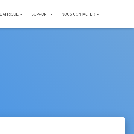
TE AFRIQUE
SUPPORT
NOUS CONTACTER