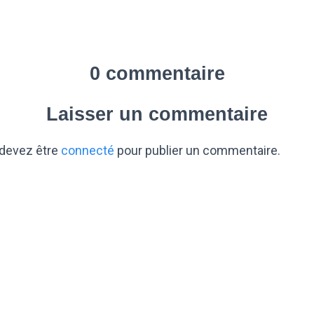
0 commentaire
Laisser un commentaire
devez être
connecté
pour publier un commentaire.